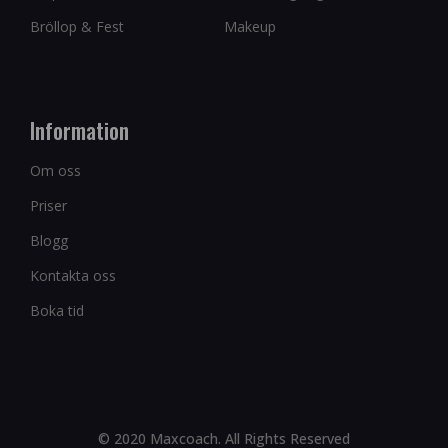
Bröllop & Fest
Makeup
Information
Om oss
Priser
Blogg
Kontakta oss
Boka tid
© 2020 Maxcoach. All Rights Reserved