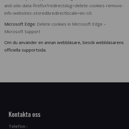
and-site-data-firefox?redirectslug=delete-cookies-remove-
info-websites-stored&redirectlocale=en-US
Microsoft Edge:
Delete cookies in Microsoft Edge –
Microsoft Support
Om du använder en annan webbläsare, besök webbläsarens
officiella supportsida.
Kontakta oss
Telefon :