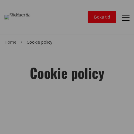
Boka tid
Home
Cookie policy
Cookie policy