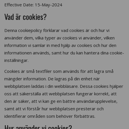
Effective Date: 15-May-2024
Vad är cookies?
Denna cookiepolicy förklarar vad cookies är och hur vi
använder dem, vilka typer av cookies vi använder, vilken
information vi samlar in med hjälp av cookies och hur den
informationen används, samt hur du kan hantera dina cookie-
inställningar.
Cookies är små textfiler som används för att lagra små
mängder information. De lagras på din enhet när
webbplatsen laddas i din webbläsare. Dessa cookies hjälper
oss att säkerställa att webbplatsen fungerar korrekt, att
den är säker, att vi kan ge en bättre användarupplevelse,
samt att vi förstår hur webbplatsen presterar och
identifierar områden som behöver förbättras.
Hur använder vi cookies?