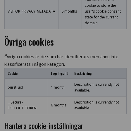
cookie to store the
VISITOR_PRIVACY_METADATA
6 months
user's cookie consent
state for the current
domain.
Övriga cookies
Övriga cookies är de som har identifierats men ännu inte
klassificerats i någon kategori.
Cookie
Lagringstid
Beskrivning
Description is currently not
burst_uid
1 month
available.
__Secure-
Description is currently not
6 months
ROLLOUT_TOKEN
available.
Hantera cookie-inställningar