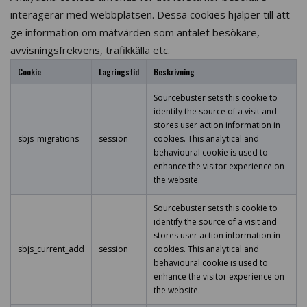
interagerar med webbplatsen. Dessa cookies hjälper till att
ge information om mätvärden som antalet besökare,
avvisningsfrekvens, trafikkälla etc.
Cookie
Lagringstid
Beskrivning
Sourcebuster sets this cookie to
identify the source of a visit and
stores user action information in
sbjs_migrations
session
cookies. This analytical and
behavioural cookie is used to
enhance the visitor experience on
the website.
Sourcebuster sets this cookie to
identify the source of a visit and
stores user action information in
sbjs_current_add
session
cookies. This analytical and
behavioural cookie is used to
enhance the visitor experience on
the website.