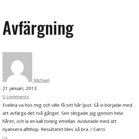
Avfärgning
Michael
21 januari, 2013
0 comments
Evelina va hos mig och ville få sitt hår ljust. Så vi började med
att avfärga det två gånger. Sen slingade jag igenom hela
håret, och la en kall toning emellan. Avslutade med att
nyansera alltihop. Resultatet blev så bra. / Carro