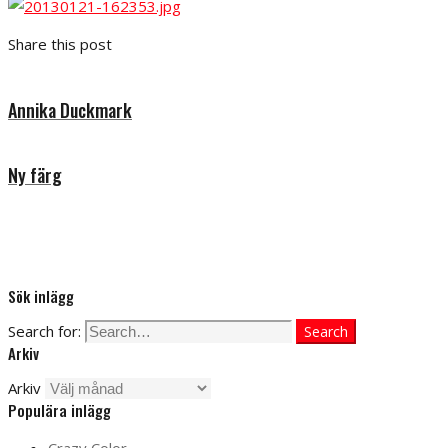
Share this post
Annika Duckmark
Ny färg
Sök inlägg
Search for:
Search
Arkiv
Arkiv
Populära inlägg