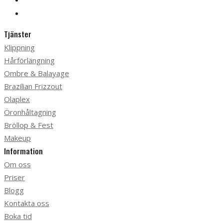
Tjänster
Klippning
Hårförlängning
Ombre & Balayage
Brazilian Frizzout
Olaplex
Öronhåltagning
Bröllop & Fest
Makeup
Information
Om oss
Priser
Blogg
Kontakta oss
Boka tid