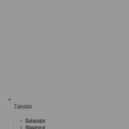
Tjänster
Balayage
Klippning