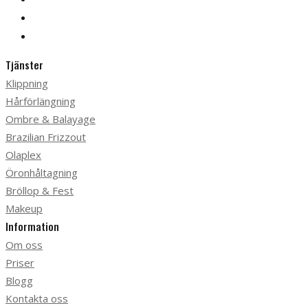
Tjänster
Klippning
Hårförlängning
Ombre & Balayage
Brazilian Frizzout
Olaplex
Öronhåltagning
Bröllop & Fest
Makeup
Information
Om oss
Priser
Blogg
Kontakta oss