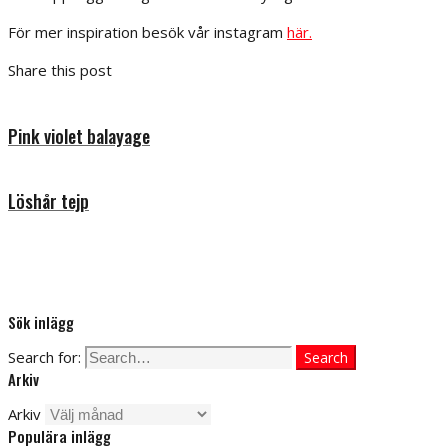
För mer inspiration besök vår instagram
här.
Share this post
Pink violet balayage
Löshår tejp
Sök inlägg
Search for:
Search
Arkiv
Arkiv
Populära inlägg