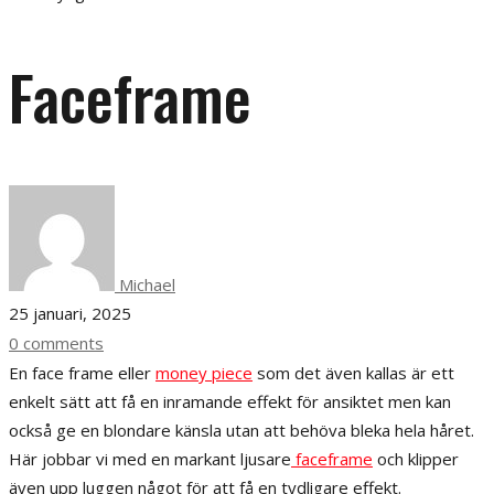
Faceframe
Michael
25 januari, 2025
0 comments
En face frame eller
money piece
som det även kallas är ett
enkelt sätt att få en inramande effekt för ansiktet men kan
också ge en blondare känsla utan att behöva bleka hela håret.
Här jobbar vi med en markant ljusare
faceframe
och klipper
även upp luggen något för att få en tydligare effekt.