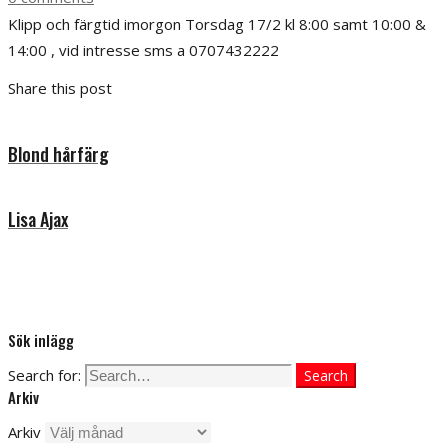
Klipp och färgtid imorgon Torsdag 17/2 kl 8:00 samt 10:00 &
14:00 , vid intresse sms a 0707432222
Share this post
Blond hårfärg
Lisa Ajax
Sök inlägg
Search for:
Search
Arkiv
Arkiv