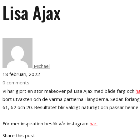
Lisa Ajax
Michael
18 februari, 2022
0 comments
Vi har gjort en stor makeover på Lisa Ajax med både färg och
ha
bort utväxten och de varma partierna i längderna. Sedan förlänge
61, 62 och 20. Resultatet blir väldigt naturligt och passar henne 
För mer inspiration besök vår instagram
här.
Share this post