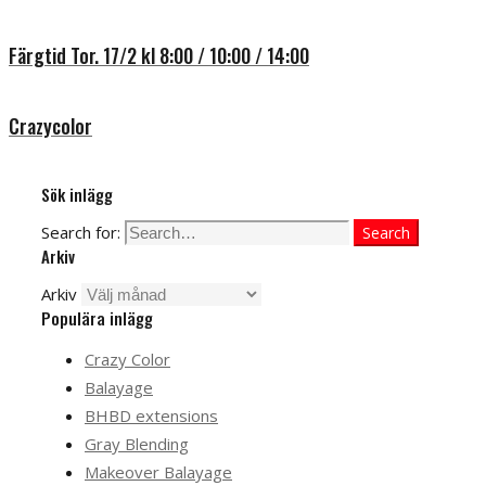
Färgtid Tor. 17/2 kl 8:00 / 10:00 / 14:00
Crazycolor
Sök inlägg
Search for:
Search
Arkiv
Arkiv
Populära inlägg
Crazy Color
Balayage
BHBD extensions
Gray Blending
Makeover Balayage