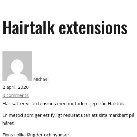
Hairtalk extensions
Michael
2 april, 2020
0 comments
Här sätter vi i extensions med metoden tjep från Hairtalk.
En metod som ger ett fylligt resultat utan att slita märkbart på
håret.
Finns i olika längder och nyanser.